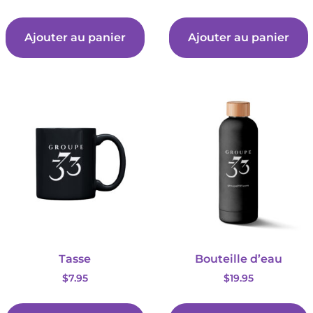
Ajouter au panier
Ajouter au panier
Tasse
Bouteille d’eau
$
7.95
$
19.95