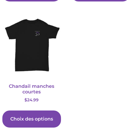
Chandail manches
courtes
$
24.99
Choix des options