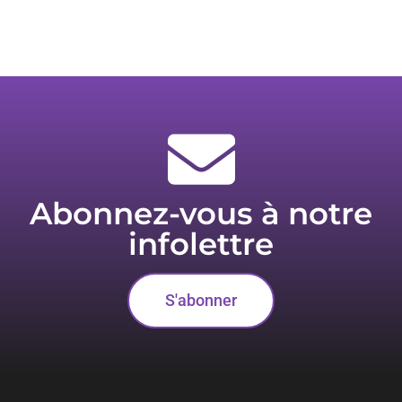
Abonnez-vous à notre
infolettre
S'abonner