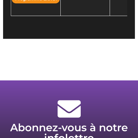
Abonnez-vous à notre