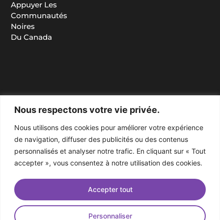
Appuyer Les
Communautés
Noires
Du Canada
Nous respectons votre vie privée.
Nous utilisons des cookies pour améliorer votre expérience
de navigation, diffuser des publicités ou des contenus
personnalisés et analyser notre trafic. En cliquant sur « Tout
accepter », vous consentez à notre utilisation des cookies.
Accepter tout
Personnaliser