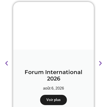
Forum International
2026
août 6, 2026
Voir plus