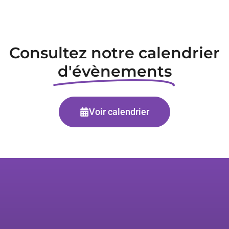
Consultez notre calendrier
d'évènements
Voir calendrier