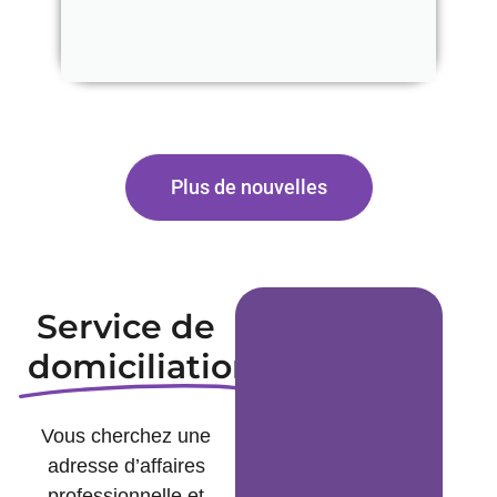
Plus de nouvelles
Service de
domiciliation
Vous cherchez une
adresse d’affaires
professionnelle et