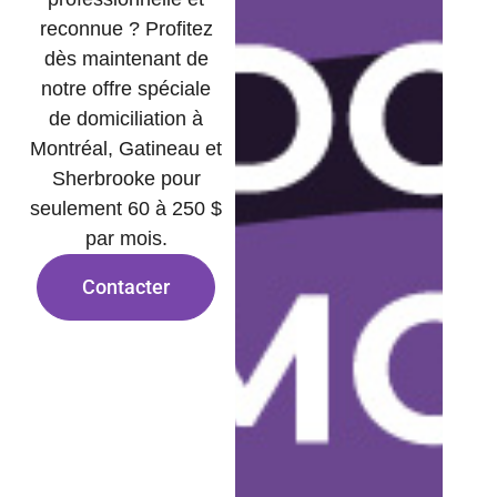
reconnue ? Profitez
dès maintenant de
notre offre spéciale
de domiciliation à
Montréal, Gatineau et
Sherbrooke pour
seulement 60 à 250 $
par mois.
Contacter