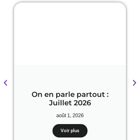
On en parle partout :
Juillet 2026
août 1, 2026
Voir plus