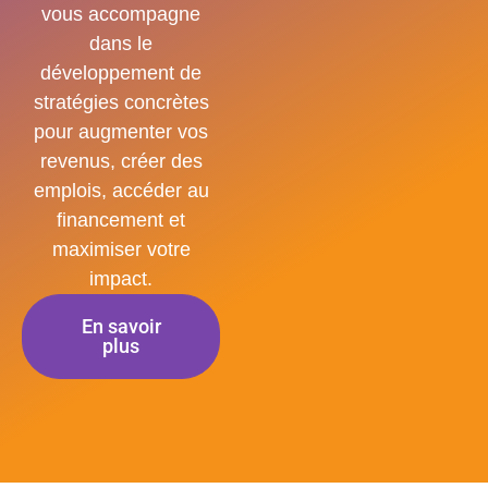
vous accompagne
dans le
développement de
stratégies concrètes
pour augmenter vos
revenus, créer des
emplois, accéder au
financement et
maximiser votre
impact.
En savoir
plus