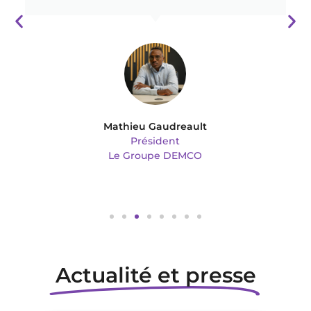
Mathieu Gaudreault
Président
Le Groupe DEMCO
Actualité et presse