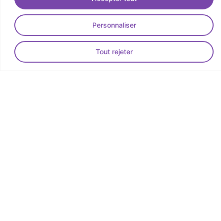
Personnaliser
Tout rejeter