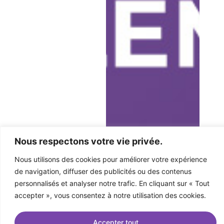
Nous respectons votre vie privée.
Nous utilisons des cookies pour améliorer votre expérience
de navigation, diffuser des publicités ou des contenus
personnalisés et analyser notre trafic. En cliquant sur « Tout
accepter », vous consentez à notre utilisation des cookies.
Accepter tout