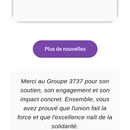
Plus de nouvelles
Merci au Groupe 3737 pour son
soutien, son engagement et son
impact concret. Ensemble, vous
avez prouvé que l'union fait la
force et que l'excellence naît de la
solidarité.