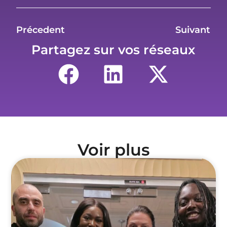
Précedent
Suivant
Partagez sur vos réseaux
Voir plus