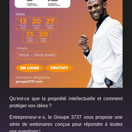
Qu’est-ce que la propriété intellectuelle et comment
protéger vos idées ?
Entrepreneur·e·s, le Groupe 3737 vous propose une
série de webinaires conçue pour répondre à toutes
vos questions !