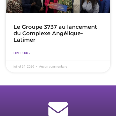
Le Groupe 3737 au lancement
du Complexe Angélique-
Latimer
LIRE PLUS »
juillet 24, 2026
Aucun commentaire