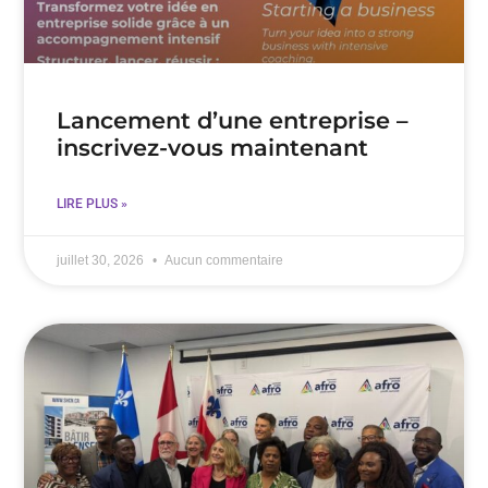
Lancement d’une entreprise –
inscrivez-vous maintenant
LIRE PLUS »
juillet 30, 2026
Aucun commentaire