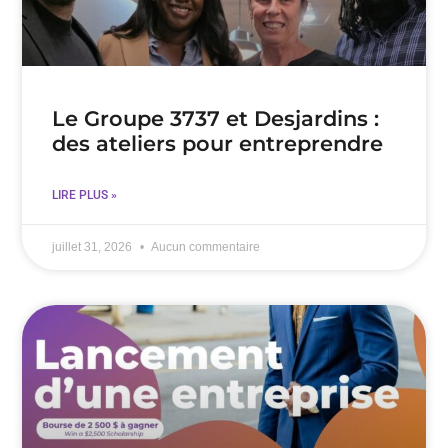
Le Groupe 3737 et Desjardins :
des ateliers pour entreprendre
LIRE PLUS »
juillet 31, 2026
Aucun commentaire