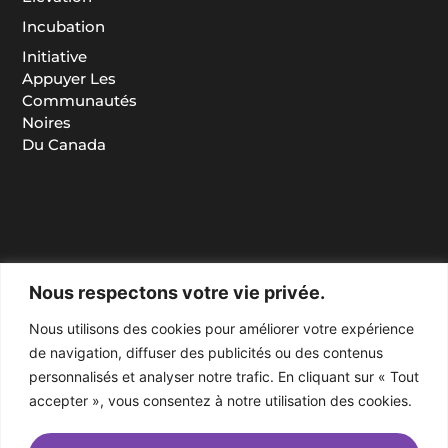
Incubation
Initiative
Appuyer Les
Communautés
Noires
Du Canada
Nous respectons votre vie privée.
Nous utilisons des cookies pour améliorer votre expérience
de navigation, diffuser des publicités ou des contenus
personnalisés et analyser notre trafic. En cliquant sur « Tout
accepter », vous consentez à notre utilisation des cookies.