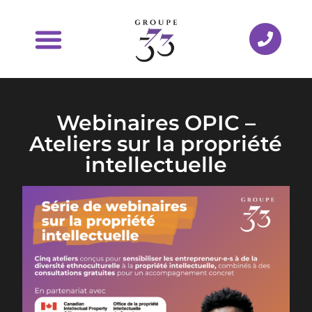
Webinaires OPIC –
Ateliers sur la propriété
intellectuelle