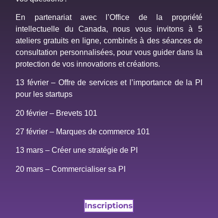
En partenariat avec l’Office de la propriété
intellectuelle du Canada, nous vous invitons à 5
ateliers gratuits en ligne, combinés à des séances de
consultation personnalisées, pour vous guider dans la
protection de vos innovations et créations.
13 février – Offre de services et l’importance de la PI
pour les startups
20 février – Brevets 101
27 février – Marques de commerce 101
13 mars – Créer une stratégie de PI
20 mars – Commercialiser sa PI
Inscriptions