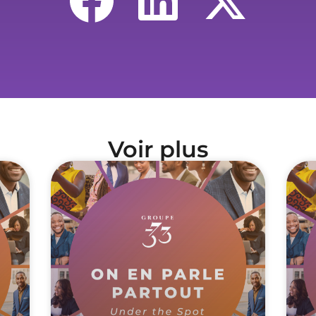
Voir plus