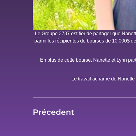
Le Groupe 3737 est fier de partager que Nane
parmi les récipientes de bourses de 10 000$ de
En plus de cette bourse, Nanette et Lynn par
Le travail acharné de Nanette
Précedent