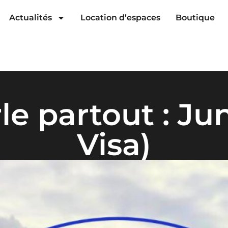
Actualités
Location d’espaces
Boutique
le partout : Ju
Visa)