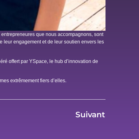
et entrepreneures que nous accompagnons, sont
e leur engagement et de leur soutien envers les
éré offert par YSpace, le hub d’innovation de
mes extrêmement fiers d’elles.
Suivant