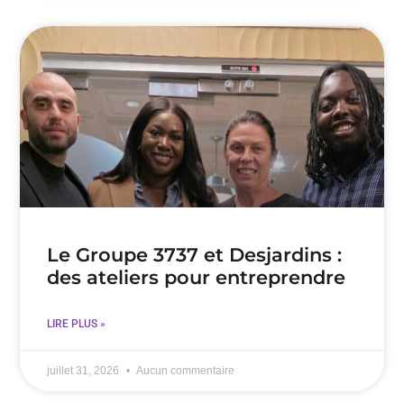
Le Groupe 3737 et Desjardins :
des ateliers pour entreprendre
LIRE PLUS »
juillet 31, 2026
Aucun commentaire