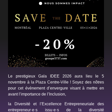
Le prestigieux Gala IDEE 2026 aura lieu le 5
novembre à la Plaza Centre-Ville ! Soyez des nôtres
pour cet évènement d’envergure visant à mettre en
avant l’importance de l’Inclusion,
la Diversité et l’Excellence Entrepreneuriale des
entrepreneur·e·s issu·e·s de la diversité