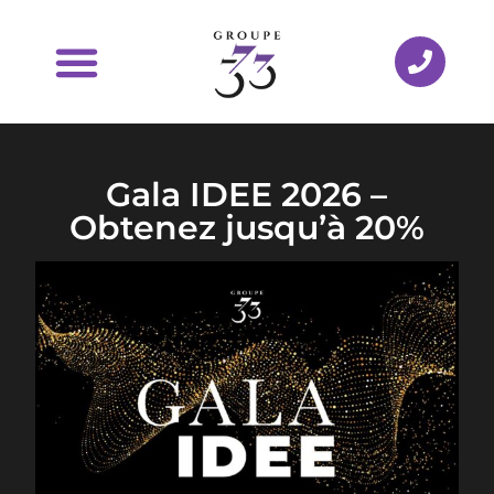
Gala IDEE 2026 –
Obtenez jusqu’à 20%