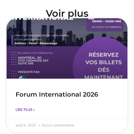
Voir plus
Forum International 2026
LIRE PLUS »
août 6, 2026
Aucun commentaire