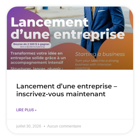
Lancement d’une entreprise –
inscrivez-vous maintenant
LIRE PLUS »
juillet 30, 2026
Aucun commentaire