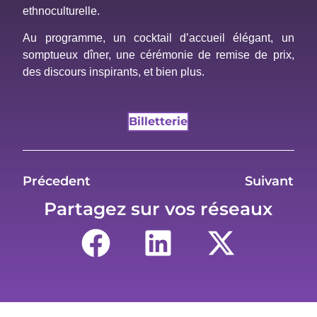
ethnoculturelle.
Au programme, un cocktail d’accueil élégant, un
somptueux dîner, une cérémonie de remise de prix,
des discours inspirants, et bien plus.
Billetterie
Précedent
Suivant
Partagez sur vos réseaux