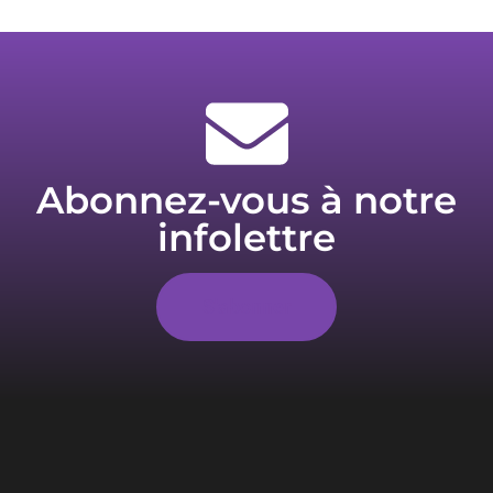
Abonnez-vous à notre
infolettre
S'abonner