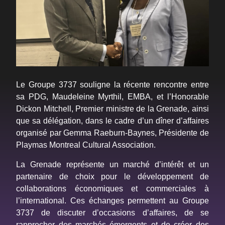
Le Groupe 3737 souligne la récente rencontre entre
sa PDG, Maudeleine Myrthil, EMBA, et l’Honorable
Dickon Mitchell, Premier ministre de la Grenade, ainsi
que sa délégation, dans le cadre d’un dîner d’affaires
organisé par Gemma Raeburn-Baynes, Présidente de
Playmas Montreal Cultural Association.
La Grenade représente un marché d’intérêt et un
partenaire de choix pour le développement de
collaborations économiques et commerciales à
l’international. Ces échanges permettent au Groupe
3737 de discuter d’occasions d’affaires, de se
rapprocher des marchés émergents et de créer des