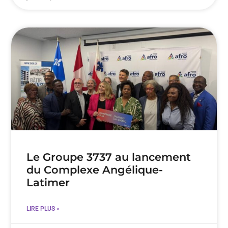
Le Groupe 3737 au lancement
du Complexe Angélique-
Latimer
LIRE PLUS »