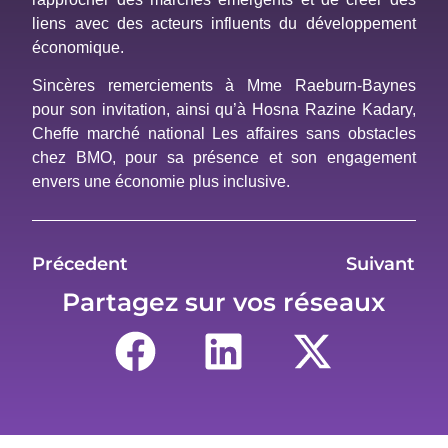
liens avec des acteurs influents du développement
économique.
Sincères remerciements à Mme Raeburn-Baynes
pour son invitation, ainsi qu’à Hosna Razine Kadary,
Cheffe marché national Les affaires sans obstacles
chez BMO, pour sa présence et son engagement
envers une économie plus inclusive.
Précedent
Suivant
Partagez sur vos réseaux