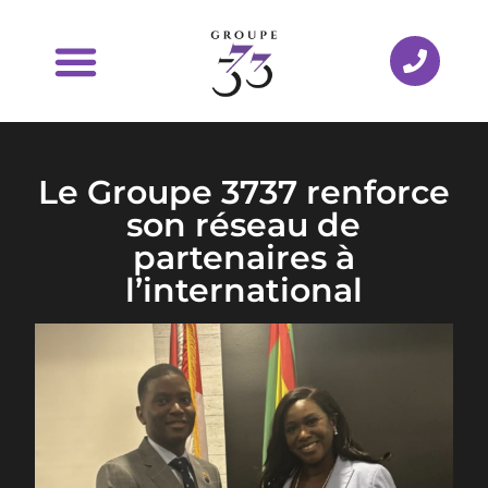
Le Groupe 3737 renforce
son réseau de
partenaires à
l’international