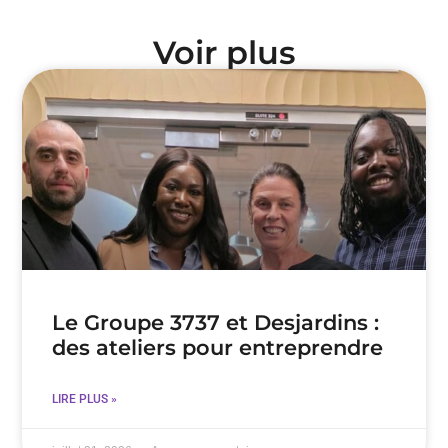
Voir plus
Le Groupe 3737 et Desjardins :
des ateliers pour entreprendre
LIRE PLUS »