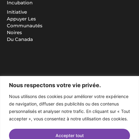
Incubation
Initiative
Appuyer Les
Communautés
Noires
Du Canada
Nous respectons votre vie privée.
Nous utilisons des cookies pour améliorer votre expérience
de navigation, diffuser des publicités ou des contenus
personnalisés et analyser notre trafic. En cliquant sur « Tout
accepter », vous consentez à notre utilisation des cookies.
Accepter tout