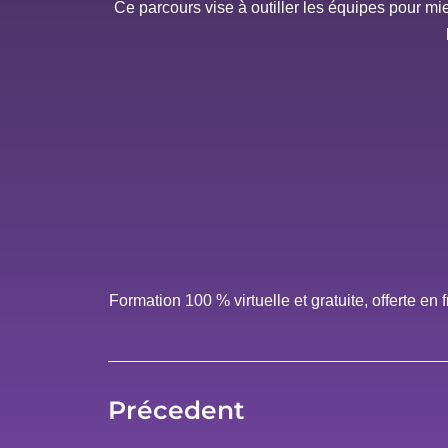
Ce parcours vise à outiller les équipes pour mi
Formation 100 % virtuelle et gratuite, offerte e
Précedent