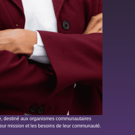
ce, destiné aux organismes communautaires
 leur mission et les besoins de leur communauté.