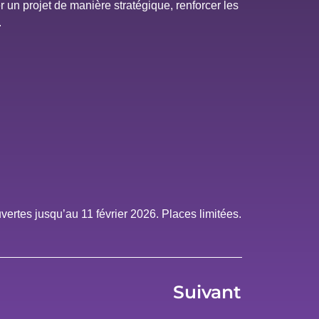
 un projet de manière stratégique, renforcer les
.
vertes jusqu’au 11 février 2026. Places limitées.
Suivant