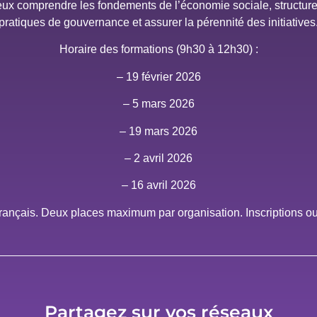
eux comprendre les fondements de l’économie sociale, structurer
pratiques de gouvernance et assurer la pérennité des initiatives
Horaire des formations (9h30 à 12h30) :
– 19 février 2026
– 5 mars 2026
– 19 mars 2026
– 2 avril 2026
– 16 avril 2026
n français. Deux places maximum par organisation. Inscriptions ou
Partagez sur vos réseaux