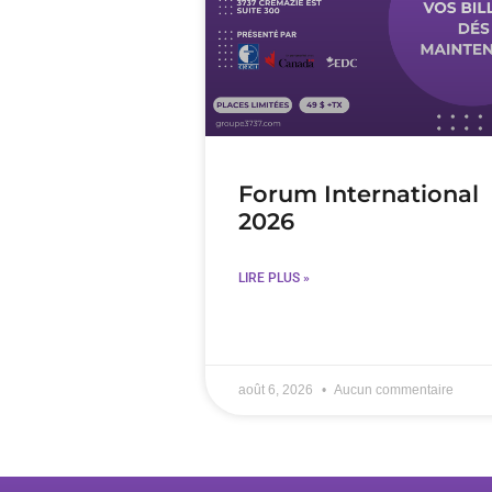
Forum International
2026
LIRE PLUS »
août 6, 2026
Aucun commentaire