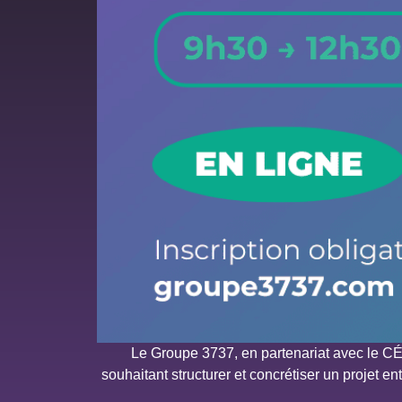
Le Groupe 3737, en partenariat avec le C
souhaitant structurer et concrétiser un projet 