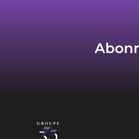
Abonne