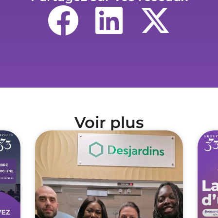
Voir plus