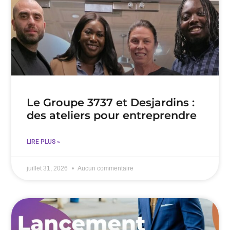
Le Groupe 3737 et Desjardins :
des ateliers pour entreprendre
LIRE PLUS »
juillet 31, 2026
Aucun commentaire