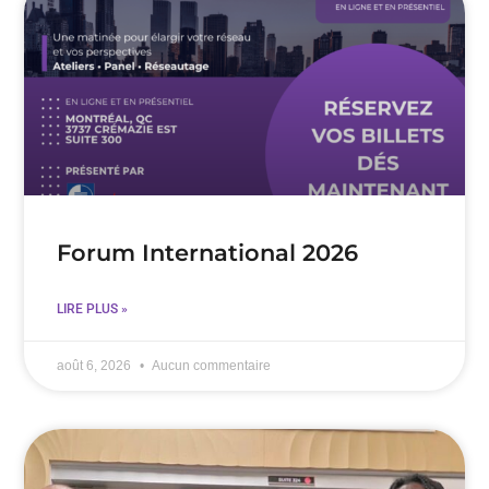
Forum International 2026
LIRE PLUS »
août 6, 2026
Aucun commentaire