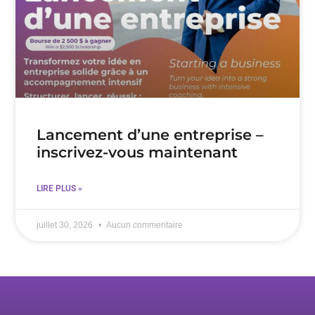
Lancement d’une entreprise –
inscrivez-vous maintenant
LIRE PLUS »
juillet 30, 2026
Aucun commentaire