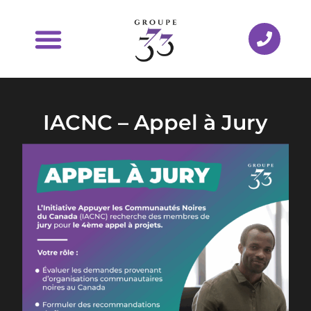
IACNC – Appel à Jury