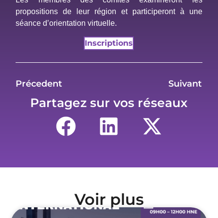
propositions de leur région et participeront à une
séance d’orientation virtuelle.
Inscriptions
Précedent
Suivant
Partagez sur vos réseaux
Voir plus