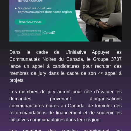
Dans le cadre de L’Initiative Appuyer les
Communautés Noires du Canada, le Groupe 3737
lance un appel à candidatures pour recruter des
membres de jury dans le cadre de son 4ᵉ appel à
projets.
Les membres de jury auront pour rôle d’évaluer les
demandes provenant d’organisations
communautaires noires au Canada, de formuler des
recommandations de financement et de soutenir les
initiatives communautaires dans leur région.
Les membres des comités examineront les