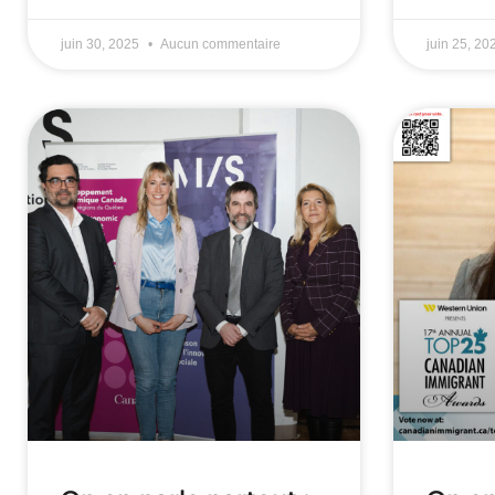
juin 30, 2025
Aucun commentaire
juin 25, 2