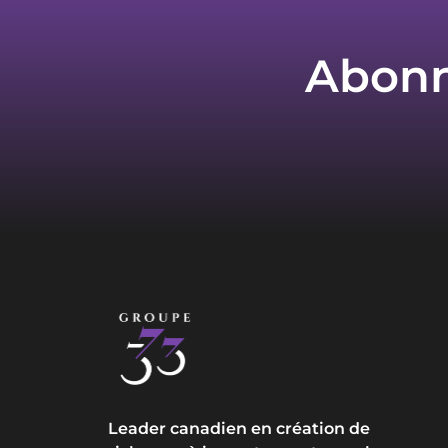
Abonne
Leader canadien en création de